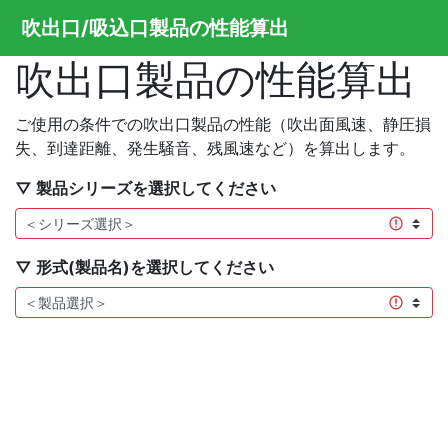
吹出口/吸込口製品の性能算出
吹出口製品の性能算出
ご使用の条件での吹出口製品の性能（吹出面風速、静圧損
失、到達距離、発生騒音、残風速など）を算出します。
▽ 製品シリーズを選択してください
▽ 形式(製品名)を選択してください