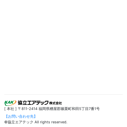
[ 本社 ] 〒811-2414 福岡県糟屋郡篠栗町和田5丁目7番1号
【お問い合わせ先】
©協立エアテック All rights reserved.